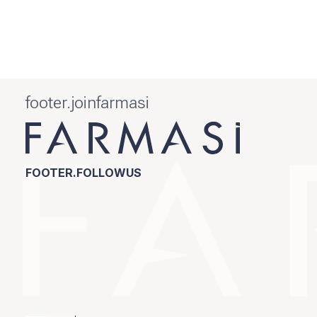
footer.joinfarmasi
FOOTER.FOLLOWUS